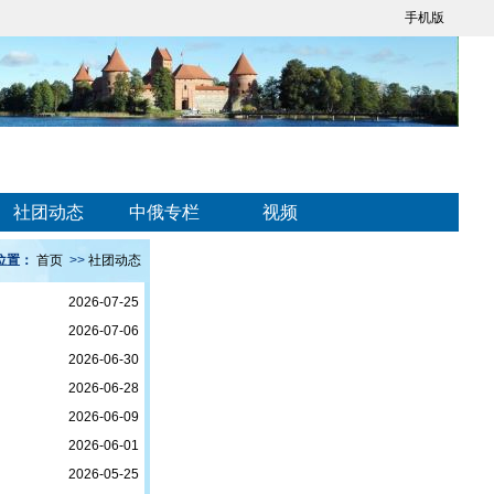
手机版
社团动态
中俄专栏
视频
位置：
首页
>>
社团动态
2026-07-25
2026-07-06
2026-06-30
2026-06-28
2026-06-09
2026-06-01
2026-05-25