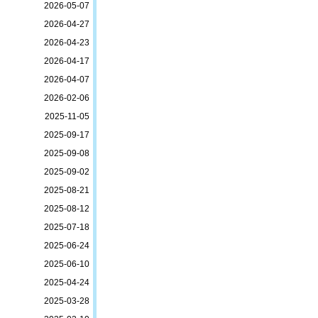
2026-05-07
2026-04-27
2026-04-23
2026-04-17
2026-04-07
2026-02-06
2025-11-05
2025-09-17
2025-09-08
2025-09-02
2025-08-21
2025-08-12
2025-07-18
2025-06-24
2025-06-10
2025-04-24
2025-03-28