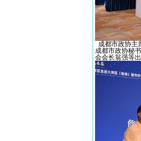
成都市政协主
成都市政协秘
会会长翁强等