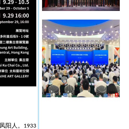
凤阳人。
1933