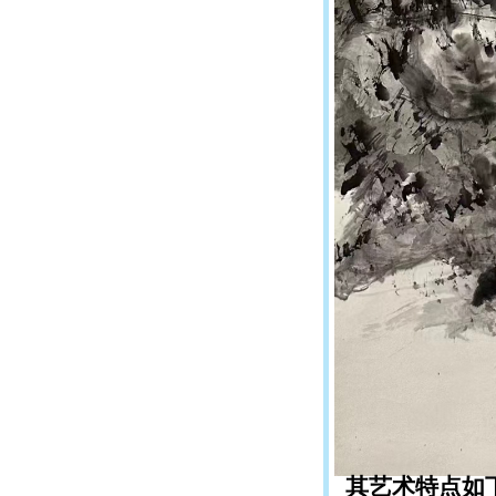
其艺术特点如