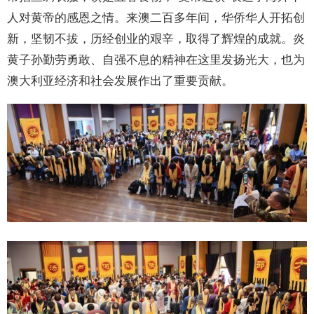
人对黄帝的感恩之情。来澳二百多年间，华侨华人开拓创
新，坚韧不拔，历经创业的艰辛，取得了辉煌的成就。炎
黄子孙勤劳勇敢、自强不息的精神在这里发扬光大，也为
澳大利亚经济和社会发展作出了重要贡献。