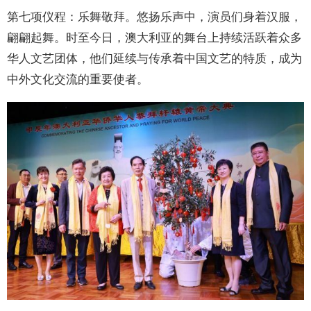
第七项仪程：乐舞敬拜。悠扬乐声中，演员们身着汉服，
翩翩起舞。时至今日，澳大利亚的舞台上持续活跃着众多
华人文艺团体，他们延续与传承着中国文艺的特质，成为
中外文化交流的重要使者。