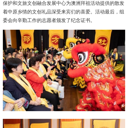
保护和文旅文创融合发展中心为澳洲拜祖活动提供的散发
着中原乡情的文创礼品深受来宾们的喜爱。活动最后，组
委会向辛勤工作的志愿者颁发了纪念证书。