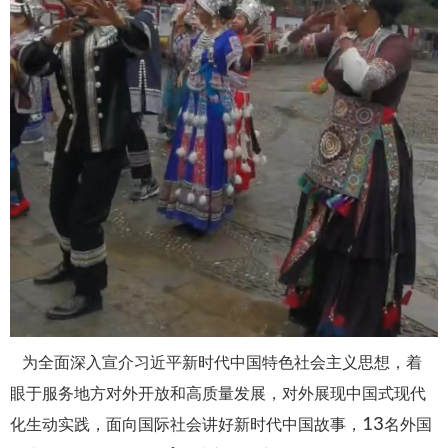
为全面深入宣介习近平新时代中国特色社会主义思想，着
眼于服务地方对外开放和高质量发展，对外展现中国式现代
13
化生动实践，面向国际社会讲好新时代中国故事，
名外国